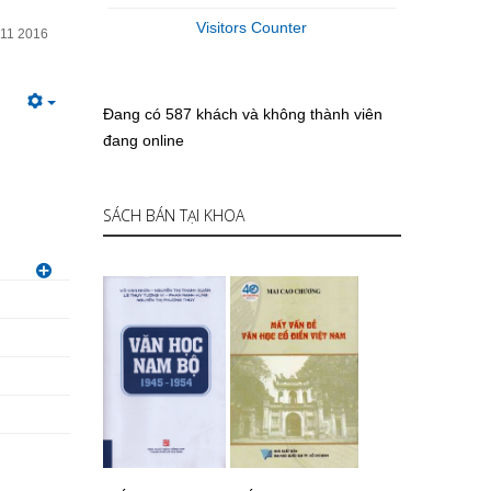
Visitors Counter
11 2016
Đang có 587 khách và không thành viên
đang online
SÁCH BÁN TẠI KHOA