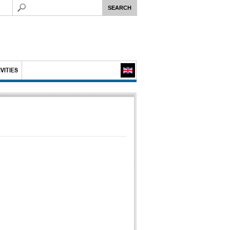
VITIES