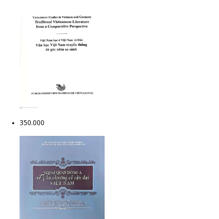
350.000