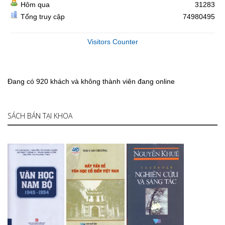
Hôm qua
31283
Tổng truy cập
74980495
Visitors Counter
Đang có 920 khách và không thành viên đang online
SÁCH BÁN TẠI KHOA