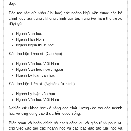
đây:
Đào tạo bậc cử nhân (đại học) các ngành Ngữ văn thuộc các hệ
chính quy tập trung , không chính quy tập trung (và hàm thụ trước
đây) gồm:
Ngành Văn học
Ngành Hán Nôm
Ngành Nghệ thuật học
Đào tạo bậc Thạc sĩ (Cao học):
Ngành Văn học Việt Nam
Ngành Văn học nước ngoài
Ngành Lý luận văn học
Đào tạo bậc Tiến sĩ (Nghiên cứu sinh) :
Ngành Lý luận văn học
Ngành Văn học Việt Nam
Nghiên cứu khoa học để nâng cao chất lượng đào tạo các ngành
học và ứng dụng vào thực tiễn cuộc sống.
Biên soạn và hoàn chỉnh bộ sách công cụ và giáo trình phục vụ
cho việc đào tạo các ngành học và các bậc đào tạo (đại học và