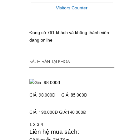
Visitors Counter
Đang có 761 khách và không thành viên
đang online
SÁCH BÁN TẠI KHOA