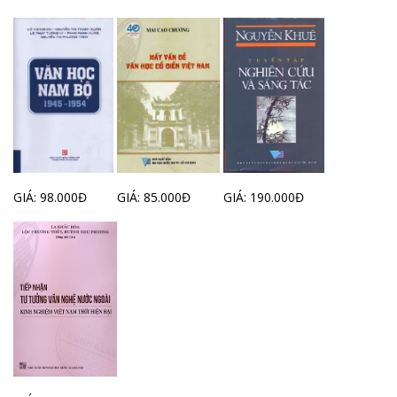
GIÁ: 98.000Đ
GIÁ: 85.000Đ
GIÁ: 190.000Đ