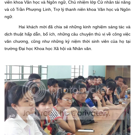
viên khoa Văn học và Ngôn ngữ, Chủ nhiệm lớp Cử nhân tài năng
và cô Trần Phượng Linh, Trợ lý thanh niên khoa Văn học và Ngôn
ngữ.
Hai khách mời đã chia sẻ những kinh nghiệm sáng tác và
dịch thuật hấp dẫn, bổ ích, những câu chuyện thú vị về công việc
văn chương, cũng như những kỷ niệm thời sinh viên của họ tại
trường Đại học Khoa học Xã hội và Nhân văn.