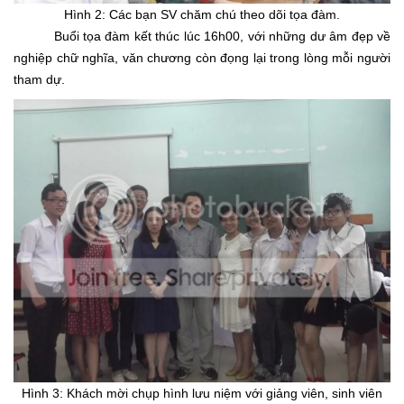
Hình 2: Các bạn SV chăm chú theo dõi tọa đàm.
Buổi tọa đàm kết thúc lúc 16h00, với những dư âm đẹp về
nghiệp chữ nghĩa, văn chương còn đọng lại trong lòng mỗi người
tham dự.
Hình 3: Khách mời chụp hình lưu niệm với giảng viên, sinh viên