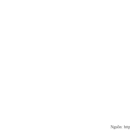
Nguồn: htt