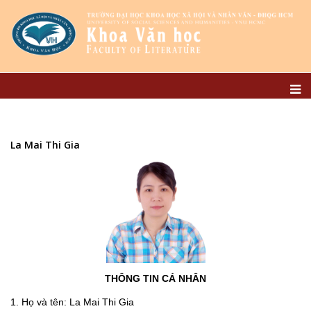
La Mai Thi Gia
THÔNG TIN CÁ NHÂN
1. Họ và tên: La Mai Thi Gia