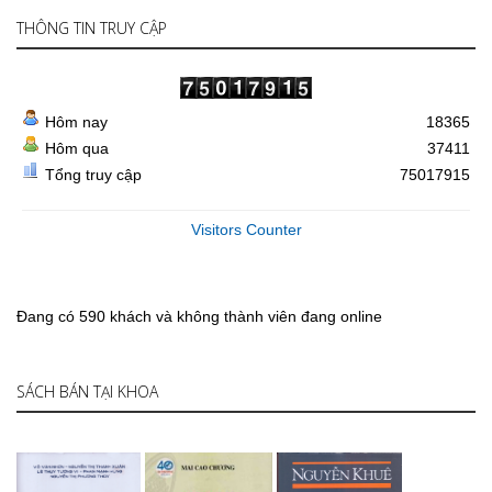
THÔNG TIN TRUY CẬP
Hôm nay
18365
Hôm qua
37411
Tổng truy cập
75017915
Visitors Counter
Đang có 590 khách và không thành viên đang online
SÁCH BÁN TẠI KHOA