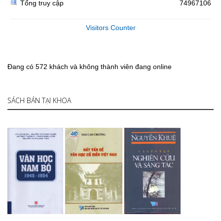
Tổng truy cập
74967106
Visitors Counter
Đang có 572 khách và không thành viên đang online
SÁCH BÁN TẠI KHOA