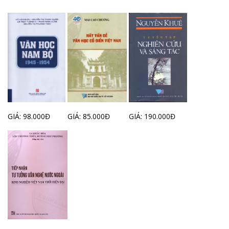
GIÁ: 98.000Đ
GIÁ: 85.000Đ
GIÁ: 190.000Đ