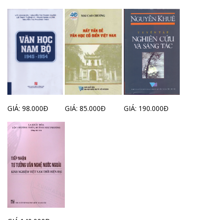
GIÁ: 98.000Đ
GIÁ: 85.000Đ
GIÁ: 190.000Đ