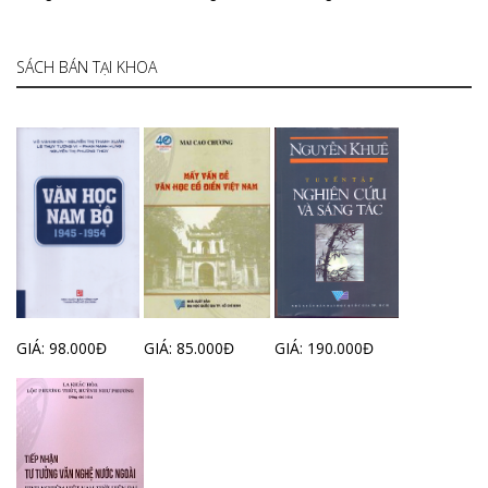
SÁCH BÁN TẠI KHOA
GIÁ: 98.000Đ
GIÁ: 85.000Đ
GIÁ: 190.000Đ