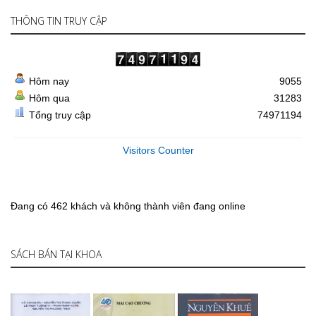
THÔNG TIN TRUY CẬP
Hôm nay
9055
Hôm qua
31283
Tổng truy cập
74971194
Visitors Counter
Đang có 462 khách và không thành viên đang online
SÁCH BÁN TẠI KHOA