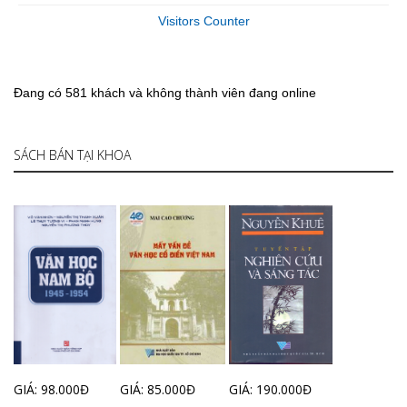
Visitors Counter
Đang có 581 khách và không thành viên đang online
SÁCH BÁN TẠI KHOA
GIÁ: 98.000Đ
GIÁ: 85.000Đ
GIÁ: 190.000Đ