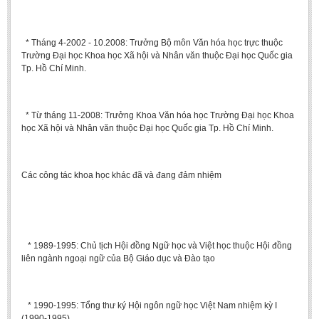
* Tháng 4-2002 - 10.2008: Trưởng Bộ môn Văn hóa học trực thuộc
Trường Đại học Khoa học Xã hội và Nhân văn thuộc Đại học Quốc gia
Tp. Hồ Chí Minh.
* Từ tháng 11-2008: Trưởng Khoa Văn hóa học Trường Đại học Khoa
học Xã hội và Nhân văn thuộc Đại học Quốc gia Tp. Hồ Chí Minh.
Các công tác khoa học khác đã và đang đảm nhiệm
* 1989-1995: Chủ tịch Hội đồng Ngữ học và Việt học thuộc Hội đồng
liên ngành ngoại ngữ của Bộ Giáo dục và Đào tạo
* 1990-1995: Tổng thư ký Hội ngôn ngữ học Việt Nam nhiệm kỳ I
(1990-1995).