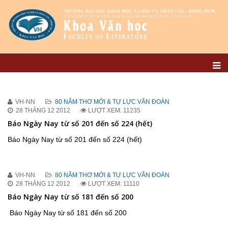
VH-NN
80 NĂM THƠ MỚI & TỰ LỰC VĂN ĐOÀN
28 THÁNG 12 2012
LƯỢT XEM: 11235
Báo Ngày Nay từ số 201 đến số 224 (hết)
Báo Ngày Nay từ số 201 đến số 224 (hết)
VH-NN
80 NĂM THƠ MỚI & TỰ LỰC VĂN ĐOÀN
28 THÁNG 12 2012
LƯỢT XEM: 11110
Báo Ngày Nay từ số 181 đến số 200
Báo Ngày Nay từ số 181 đến số 200