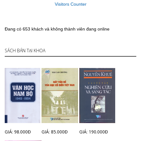
Visitors Counter
Đang có 653 khách và không thành viên đang online
SÁCH BÁN TẠI KHOA
GIÁ: 98.000Đ
GIÁ: 85.000Đ
GIÁ: 190.000Đ