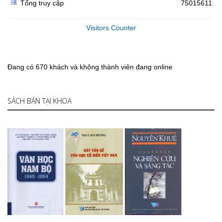
Tổng truy cập
75015611
Visitors Counter
Đang có 670 khách và không thành viên đang online
SÁCH BÁN TẠI KHOA