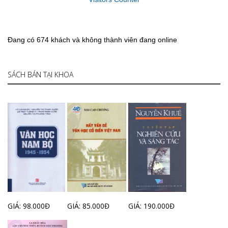
Đang có 674 khách và không thành viên đang online
SÁCH BÁN TẠI KHOA
GIÁ: 98.000Đ
GIÁ: 85.000Đ
GIÁ: 190.000Đ