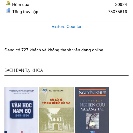
Hôm qua
30924
Tổng truy cập
75075616
Visitors Counter
Đang có 727 khách và không thành viên đang online
SÁCH BÁN TẠI KHOA