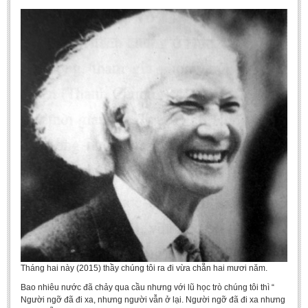
Tháng hai này (2015) thầy chúng tôi ra đi vừa chẵn hai mươi năm.
Bao nhiêu nước đã chảy qua cầu nhưng với lũ học trò chúng tôi thì “
Người ngỡ đã đi xa, nhưng người vẫn ở lại. Người ngỡ đã đi xa nhưng