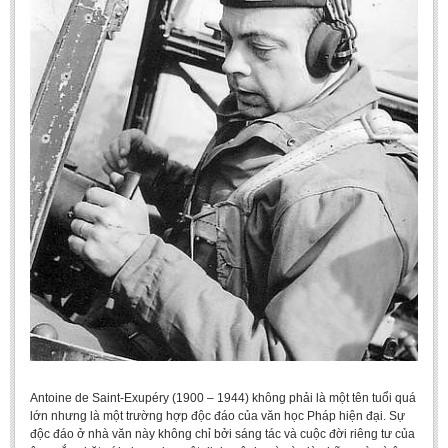
Antoine de Saint-Exupéry (1900 – 1944) không phải là một tên tuổi quá
lớn nhưng là một trường hợp độc đáo của văn học Pháp hiện đại. Sự
độc đáo ở nhà văn này không chỉ bởi sáng tác và cuộc đời riêng tư của