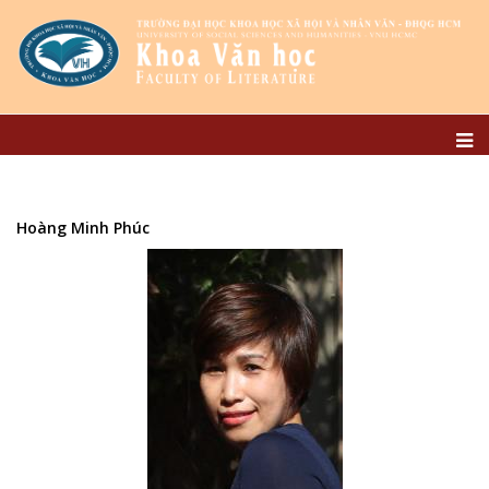
Hoàng Minh Phúc