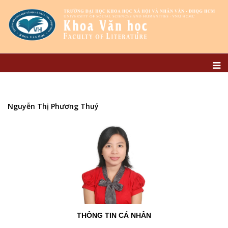
Nguyễn Thị Phương Thuý
THÔNG TIN CÁ NHÂN