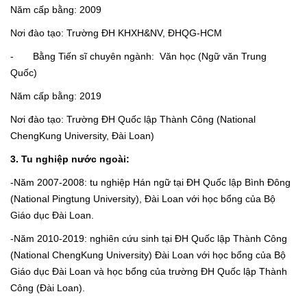
Năm cấp bằng: 2009
Nơi đào tạo: Trường ĐH KHXH&NV, ĐHQG-HCM
- Bằng Tiến sĩ chuyên ngành: Văn học (Ngữ văn Trung
Quốc)
Năm cấp bằng: 2019
Nơi đào tạo: Trường ĐH Quốc lập Thành Công (National
ChengKung University, Đài Loan)
3. Tu nghiệp nước ngoài:
-Năm 2007-2008: tu nghiệp Hán ngữ tại ĐH Quốc lập Bình Đông
(National Pingtung University), Đài Loan với học bổng của Bộ
Giáo dục Đài Loan.
-Năm 2010-2019: nghiên cứu sinh tại ĐH Quốc lập Thành Công
(National ChengKung University) Đài Loan với học bổng của Bộ
Giáo dục Đài Loan và học bổng của trường ĐH Quốc lập Thành
Công (Đài Loan).