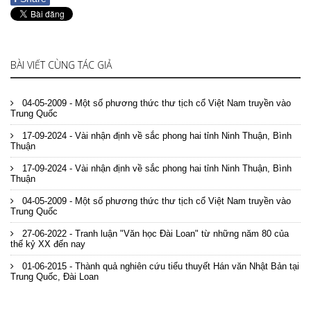
BÀI VIẾT CÙNG TÁC GIẢ
04-05-2009 - Một số phương thức thư tịch cổ Việt Nam truyền vào
Trung Quốc
17-09-2024 - Vài nhận định về sắc phong hai tỉnh Ninh Thuận, Bình
Thuận
17-09-2024 - Vài nhận định về sắc phong hai tỉnh Ninh Thuận, Bình
Thuận
04-05-2009 - Một số phương thức thư tịch cổ Việt Nam truyền vào
Trung Quốc
27-06-2022 - Tranh luận "Văn học Đài Loan" từ những năm 80 của
thế kỷ XX đến nay
01-06-2015 - Thành quả nghiên cứu tiểu thuyết Hán văn Nhật Bản tại
Trung Quốc, Đài Loan