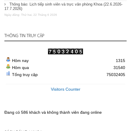
Thông báo: Lịch tiếp sinh viên và trực văn phòng Khoa (22.6.2026-
17.7.2026)
Ngày đăng: Thứ hai, 22 Tháng 6 2026
THÔNG TIN TRUY CẬP
Hôm nay
1315
Hôm qua
31540
Tổng truy cập
75032405
Visitors Counter
Đang có 586 khách và không thành viên đang online