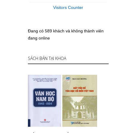
Visitors Counter
Đang có 589 khách và không thành viên
đang online
SÁCH BÁN TẠI KHOA