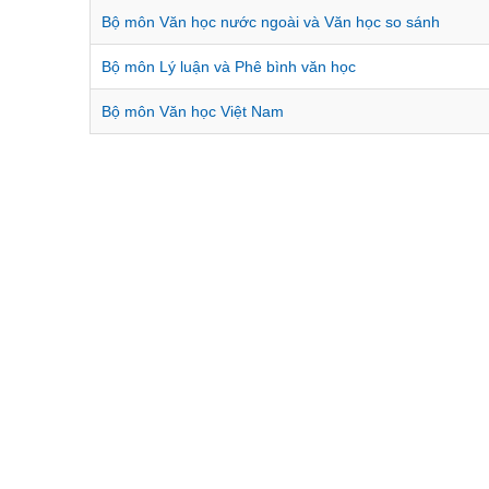
Bộ môn Văn học nước ngoài và Văn học so sánh
Bộ môn Lý luận và Phê bình văn học
Bộ môn Văn học Việt Nam