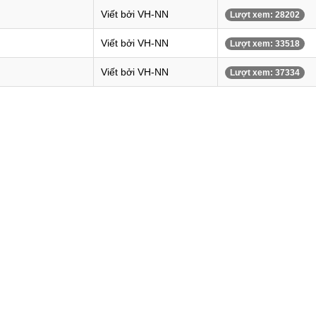
Viết bởi VH-NN
Lượt xem: 28202
Viết bởi VH-NN
Lượt xem: 33518
Viết bởi VH-NN
Lượt xem: 37334