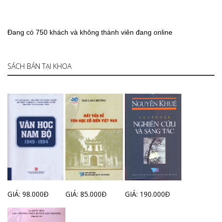
Đang có 750 khách và không thành viên đang online
SÁCH BÁN TẠI KHOA
GIÁ: 98.000Đ
GIÁ: 85.000Đ
GIÁ: 190.000Đ