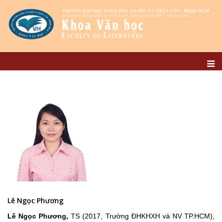
Lê Ngọc Phương
Lê Ngọc Phương
,
TS (2017, Trường ĐHKHXH và NV TP.HCM),