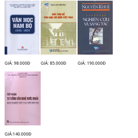
GIÁ: 98.000Đ
GIÁ: 85.000Đ
GIÁ: 190.000Đ
GIÁ:140.000Đ