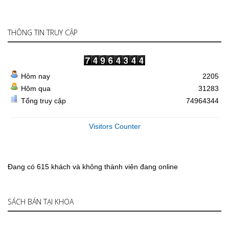
THÔNG TIN TRUY CẬP
Hôm nay
2205
Hôm qua
31283
Tổng truy cập
74964344
Visitors Counter
Đang có 615 khách và không thành viên đang online
SÁCH BÁN TẠI KHOA