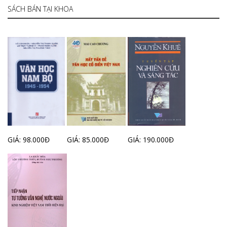
SÁCH BÁN TẠI KHOA
GIÁ: 98.000Đ
GIÁ: 85.000Đ
GIÁ: 190.000Đ