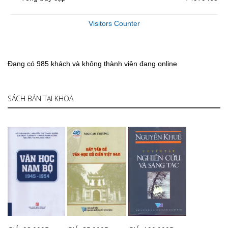
Visitors Counter
Đang có 985 khách và không thành viên đang online
SÁCH BÁN TẠI KHOA