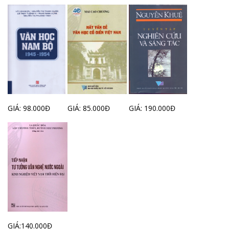
GIÁ: 98.000Đ
GIÁ: 85.000Đ
GIÁ: 190.000Đ
GIÁ:140.000Đ