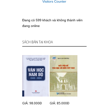
Visitors Counter
Đang có 599 khách và không thành viên
đang online
SÁCH BÁN TẠI KHOA
GIÁ: 98.000Đ
GIÁ: 85.000Đ