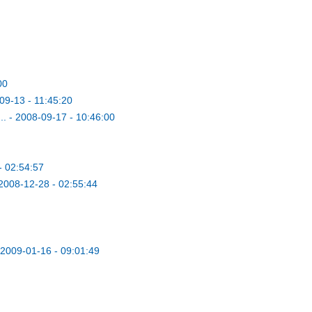
00
09-13 - 11:45:20
..
-
2008-09-17 - 10:46:00
- 02:54:57
2008-12-28 - 02:55:44
2009-01-16 - 09:01:49