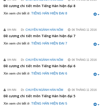
Đề cương chi tiết môn Tiếng Hán hiện đại 8
Xin xem chi tiết ở:
TIẾNG HÁN HIỆN ĐẠI 8
VH-NN
CHUYÊN NGÀNH HÁN NÔM
06 THÁNG 11 2016
Đề cương chi tiết môn Tiếng Hán hiện đại 7
Xin xem chi tiết ở:
TIẾNG HÁN HIỆN ĐẠI 7
VH-NN
CHUYÊN NGÀNH HÁN NÔM
06 THÁNG 11 2016
Đề cương chi tiết môn Tiếng Hán hiện đại 6
Xin xem chi tiết ở:
TIẾNG HÁN HIỆN ĐẠI 6
VH-NN
CHUYÊN NGÀNH HÁN NÔM
06 THÁNG 11 2016
Đề cương chi tiết môn Tiếng Hán hiện đại 5
Xin xem chi tiết ở:
TIẾNG HÁN HIỆN ĐẠI 5