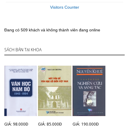
Visitors Counter
Đang có 509 khách và không thành viên đang online
SÁCH BÁN TẠI KHOA
GIÁ: 98.000Đ
GIÁ: 85.000Đ
GIÁ: 190.000Đ