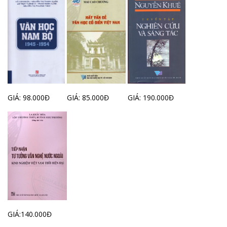
GIÁ: 98.000Đ
GIÁ: 85.000Đ
GIÁ: 190.000Đ
GIÁ:140.000Đ