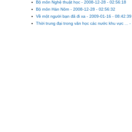
Bộ môn Nghệ thuật học
-
2008-12-28 - 02:56:18
Bộ môn Hán Nôm
-
2008-12-28 - 02:56:32
Về một người bạn đã đi xa
-
2009-01-16 - 08:42:39
Thời trung đại trong văn học các nước khu vực ...
-